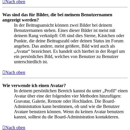
Nach oben
Was sind das für Bilder, die bei meinem Benutzernamen
angezeigt werden?
In der Beitragsansicht können zwei Bilder bei deinem
Benutzernamen stehen. Eines dieser Bilder ist meist mit
deinem Rang verknüpft: Oft sind dies Sterne, Kästchen oder
Punkte, die deine Beitragszahl oder deinen Status im Forum
angeben. Das andere, meist größere, Bild wird auch als
„Avatar“ bezeichnet. Es handelt sich hierbei in der Regel um
ein persönliches Bild, welches von Benutzer zu Benutzer
unterschiedlich ist.
Nach oben
Wie verwende ich einen Avatar?
In deinem persönlichen Bereich kannst du unter „Profil“ einen
Avatar über eine der folgenden vier Methoden hinzufügen:
Gravatar, Galerie, Remote oder Hochladen. Die Board-
Administration kann bestimmen, ob und wie die Benutzer
Avatare benutzen können. Wenn du keinen Avatar benutzen
kannst, solltest du die Board-Administration kontaktieren.
Nach oben