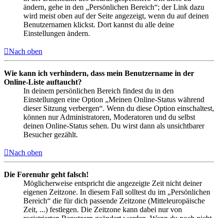
ändern, gehe in den „Persönlichen Bereich“; der Link dazu
wird meist oben auf der Seite angezeigt, wenn du auf deinen
Benutzernamen klickst. Dort kannst du alle deine
Einstellungen ändern.
Nach oben
Wie kann ich verhindern, dass mein Benutzername in der
Online-Liste auftaucht?
In deinem persönlichen Bereich findest du in den
Einstellungen eine Option „Meinen Online-Status während
dieser Sitzung verbergen“. Wenn du diese Option einschaltest,
können nur Administratoren, Moderatoren und du selbst
deinen Online-Status sehen. Du wirst dann als unsichtbarer
Besucher gezählt.
Nach oben
Die Forenuhr geht falsch!
Möglicherweise entspricht die angezeigte Zeit nicht deiner
eigenen Zeitzone. In diesem Fall solltest du im „Persönlichen
Bereich“ die für dich passende Zeitzone (Mitteleuropäische
Zeit, ...) festlegen. Die Zeitzone kann dabei nur von