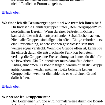
nichtöffentlichen Forum zu geben.
Nach oben
Wo finde ich die Benutzergruppen und wie trete ich ihnen bei?
Du findest die Benutzergruppen unter „Benutzergruppen“ im
persönlichen Bereich. Wenn du einer beitreten möchtest,
kannst du dies mit der entsprechenden Schaltfläche machen.
Nicht alle Gruppen sind allgemein offen. Einige erfordern erst
eine Freischaltung, andere können geschlossen sein und
weitere sogar versteckt. Wenn die Gruppe offen ist, kannst du
ihr einfach durch die entsprechende Funktion beitreten;
verlangt die Gruppe eine Freischaltung, so kannst du dich für
sie bewerben. Ein Gruppenleiter muss daraufhin deinen
Antrag annehmen. Er könnte fragen, warum du in die Gruppe
aufgenommen werden möchtest. Bitte belästige keinen
Gruppenleiter, wenn er dich ablehnt, er wird einen Grund
dafür haben.
Nach oben
Wie werde ich Gruppenleiter?
Der Leiter einer Gruppe wird normalerweise durch die Board-