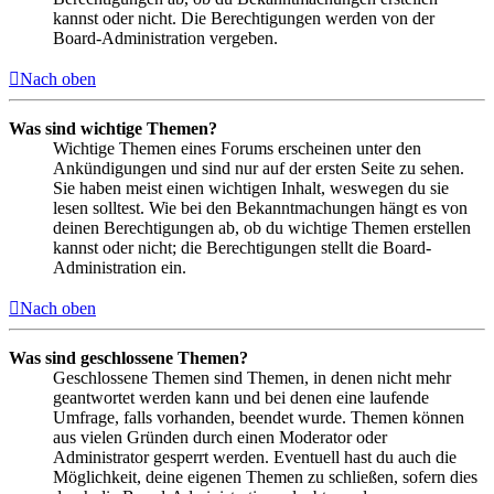
kannst oder nicht. Die Berechtigungen werden von der
Board-Administration vergeben.
Nach oben
Was sind wichtige Themen?
Wichtige Themen eines Forums erscheinen unter den
Ankündigungen und sind nur auf der ersten Seite zu sehen.
Sie haben meist einen wichtigen Inhalt, weswegen du sie
lesen solltest. Wie bei den Bekanntmachungen hängt es von
deinen Berechtigungen ab, ob du wichtige Themen erstellen
kannst oder nicht; die Berechtigungen stellt die Board-
Administration ein.
Nach oben
Was sind geschlossene Themen?
Geschlossene Themen sind Themen, in denen nicht mehr
geantwortet werden kann und bei denen eine laufende
Umfrage, falls vorhanden, beendet wurde. Themen können
aus vielen Gründen durch einen Moderator oder
Administrator gesperrt werden. Eventuell hast du auch die
Möglichkeit, deine eigenen Themen zu schließen, sofern dies