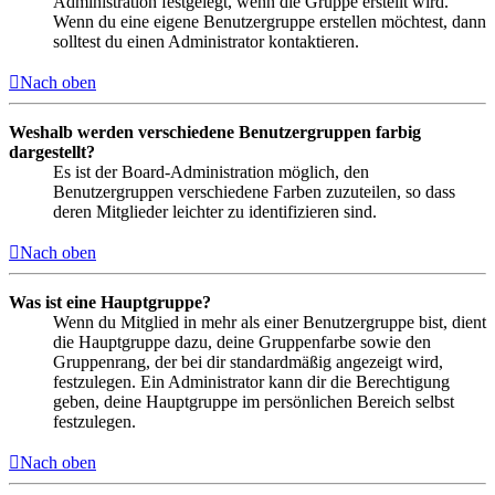
Administration festgelegt, wenn die Gruppe erstellt wird.
Wenn du eine eigene Benutzergruppe erstellen möchtest, dann
solltest du einen Administrator kontaktieren.
Nach oben
Weshalb werden verschiedene Benutzergruppen farbig
dargestellt?
Es ist der Board-Administration möglich, den
Benutzergruppen verschiedene Farben zuzuteilen, so dass
deren Mitglieder leichter zu identifizieren sind.
Nach oben
Was ist eine Hauptgruppe?
Wenn du Mitglied in mehr als einer Benutzergruppe bist, dient
die Hauptgruppe dazu, deine Gruppenfarbe sowie den
Gruppenrang, der bei dir standardmäßig angezeigt wird,
festzulegen. Ein Administrator kann dir die Berechtigung
geben, deine Hauptgruppe im persönlichen Bereich selbst
festzulegen.
Nach oben