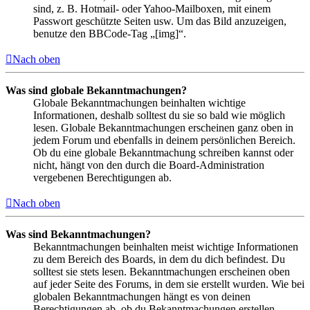
sind, z. B. Hotmail- oder Yahoo-Mailboxen, mit einem
Passwort geschützte Seiten usw. Um das Bild anzuzeigen,
benutze den BBCode-Tag „[img]“.
Nach oben
Was sind globale Bekanntmachungen?
Globale Bekanntmachungen beinhalten wichtige
Informationen, deshalb solltest du sie so bald wie möglich
lesen. Globale Bekanntmachungen erscheinen ganz oben in
jedem Forum und ebenfalls in deinem persönlichen Bereich.
Ob du eine globale Bekanntmachung schreiben kannst oder
nicht, hängt von den durch die Board-Administration
vergebenen Berechtigungen ab.
Nach oben
Was sind Bekanntmachungen?
Bekanntmachungen beinhalten meist wichtige Informationen
zu dem Bereich des Boards, in dem du dich befindest. Du
solltest sie stets lesen. Bekanntmachungen erscheinen oben
auf jeder Seite des Forums, in dem sie erstellt wurden. Wie bei
globalen Bekanntmachungen hängt es von deinen
Berechtigungen ab, ob du Bekanntmachungen erstellen