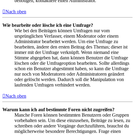
benötigen, kontaktiere einen Administrator.
Nach oben
Wie bearbeite oder lösche ich eine Umfrage?
Wie bei den Beiträgen können Umfragen nur vom
ursprünglichen Verfasser, einem Moderator oder einem
Administrator bearbeitet werden. Um eine Umfrage zu
bearbeiten, ändere den ersten Beitrag des Themas; dieser ist
immer mit der Umfrage verknüpft. Wenn niemand eine
Stimme abgegeben hat, dann können Benutzer die Umfrage
löschen oder die Umfrageoption bearbeiten. Sollte allerdings
schon ein Benutzer abgestimmt haben, so kann die Umfrage
nur noch von Moderatoren oder Administratoren geändert
oder gelöscht werden. Dadurch soll die Manipulation von
laufenden Umfragen verhindert werden.
Nach oben
Warum kann ich auf bestimmte Foren nicht zugreifen?
Manche Foren können bestimmten Benutzern oder Gruppen
vorbehalten sein. Um diese einzusehen, Beiträge zu lesen, zu
schreiben oder andere Vorgänge durchzuführen, brauchst du
möglicherweise besondere Berechtigungen. Frage einen