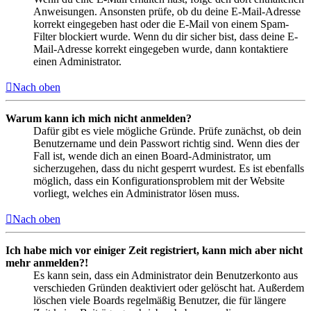
Anweisungen. Ansonsten prüfe, ob du deine E-Mail-Adresse
korrekt eingegeben hast oder die E-Mail von einem Spam-
Filter blockiert wurde. Wenn du dir sicher bist, dass deine E-
Mail-Adresse korrekt eingegeben wurde, dann kontaktiere
einen Administrator.
Nach oben
Warum kann ich mich nicht anmelden?
Dafür gibt es viele mögliche Gründe. Prüfe zunächst, ob dein
Benutzername und dein Passwort richtig sind. Wenn dies der
Fall ist, wende dich an einen Board-Administrator, um
sicherzugehen, dass du nicht gesperrt wurdest. Es ist ebenfalls
möglich, dass ein Konfigurationsproblem mit der Website
vorliegt, welches ein Administrator lösen muss.
Nach oben
Ich habe mich vor einiger Zeit registriert, kann mich aber nicht
mehr anmelden?!
Es kann sein, dass ein Administrator dein Benutzerkonto aus
verschieden Gründen deaktiviert oder gelöscht hat. Außerdem
löschen viele Boards regelmäßig Benutzer, die für längere