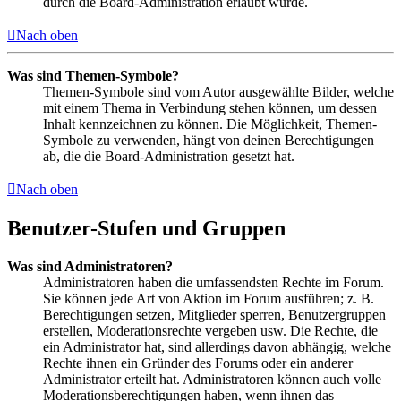
durch die Board-Administration erlaubt wurde.
Nach oben
Was sind Themen-Symbole?
Themen-Symbole sind vom Autor ausgewählte Bilder, welche
mit einem Thema in Verbindung stehen können, um dessen
Inhalt kennzeichnen zu können. Die Möglichkeit, Themen-
Symbole zu verwenden, hängt von deinen Berechtigungen
ab, die die Board-Administration gesetzt hat.
Nach oben
Benutzer-Stufen und Gruppen
Was sind Administratoren?
Administratoren haben die umfassendsten Rechte im Forum.
Sie können jede Art von Aktion im Forum ausführen; z. B.
Berechtigungen setzen, Mitglieder sperren, Benutzergruppen
erstellen, Moderationsrechte vergeben usw. Die Rechte, die
ein Administrator hat, sind allerdings davon abhängig, welche
Rechte ihnen ein Gründer des Forums oder ein anderer
Administrator erteilt hat. Administratoren können auch volle
Moderationsberechtigungen haben, wenn ihnen das