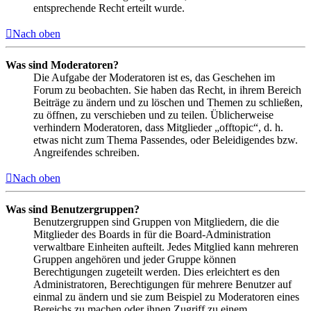
entsprechende Recht erteilt wurde.
Nach oben
Was sind Moderatoren?
Die Aufgabe der Moderatoren ist es, das Geschehen im
Forum zu beobachten. Sie haben das Recht, in ihrem Bereich
Beiträge zu ändern und zu löschen und Themen zu schließen,
zu öffnen, zu verschieben und zu teilen. Üblicherweise
verhindern Moderatoren, dass Mitglieder „offtopic“, d. h.
etwas nicht zum Thema Passendes, oder Beleidigendes bzw.
Angreifendes schreiben.
Nach oben
Was sind Benutzergruppen?
Benutzergruppen sind Gruppen von Mitgliedern, die die
Mitglieder des Boards in für die Board-Administration
verwaltbare Einheiten aufteilt. Jedes Mitglied kann mehreren
Gruppen angehören und jeder Gruppe können
Berechtigungen zugeteilt werden. Dies erleichtert es den
Administratoren, Berechtigungen für mehrere Benutzer auf
einmal zu ändern und sie zum Beispiel zu Moderatoren eines
Bereichs zu machen oder ihnen Zugriff zu einem