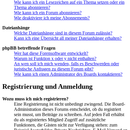
Wie kann ich ein Lesezeichen auf ein Thema setzen oder ein
Thema abonnieren?
Wie kann ich ein Forum abonnieren?
Wie deaktiviere ich meine Abonnements?
Dateianhänge
Welche Dateianhänge sind in diesem Forum zulässig?
Kann ich eine Übersicht all meiner Dateianhänge erhalten?
phpBB betreffende Fragen
Wer hat diese Forensoftware entwickelt?
Warum ist Funktion x oder y nicht enthalten?
An wen soll ich mich wenden, falls es Beschwerden oder
juristische Anfragen zu diesem Forum gibt?
Wie kann ich einen Administrator des Boards kontaktieren?
Registrierung und Anmeldung
Wozu muss ich mich registrieren?
Eine Registrierung ist nicht unbedingt zwingend. Die Board-
Administration dieses Forums entscheidet, ob du registriert
sein musst, um Beiträge zu schreiben. Auf jeden Fall erhältst
du als registriertes Mitglied Zugriff auf zusätzliche
Funktionen, die Gästen nicht zur Verfügung stehen: zum