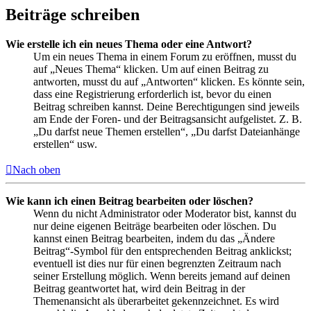
Beiträge schreiben
Wie erstelle ich ein neues Thema oder eine Antwort?
Um ein neues Thema in einem Forum zu eröffnen, musst du
auf „Neues Thema“ klicken. Um auf einen Beitrag zu
antworten, musst du auf „Antworten“ klicken. Es könnte sein,
dass eine Registrierung erforderlich ist, bevor du einen
Beitrag schreiben kannst. Deine Berechtigungen sind jeweils
am Ende der Foren- und der Beitragsansicht aufgelistet. Z. B.
„Du darfst neue Themen erstellen“, „Du darfst Dateianhänge
erstellen“ usw.
Nach oben
Wie kann ich einen Beitrag bearbeiten oder löschen?
Wenn du nicht Administrator oder Moderator bist, kannst du
nur deine eigenen Beiträge bearbeiten oder löschen. Du
kannst einen Beitrag bearbeiten, indem du das „Ändere
Beitrag“-Symbol für den entsprechenden Beitrag anklickst;
eventuell ist dies nur für einen begrenzten Zeitraum nach
seiner Erstellung möglich. Wenn bereits jemand auf deinen
Beitrag geantwortet hat, wird dein Beitrag in der
Themenansicht als überarbeitet gekennzeichnet. Es wird