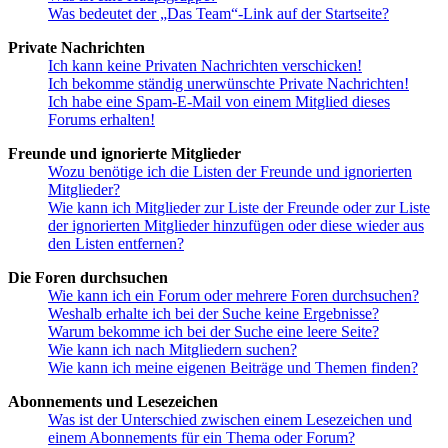
Was bedeutet der „Das Team“-Link auf der Startseite?
Private Nachrichten
Ich kann keine Privaten Nachrichten verschicken!
Ich bekomme ständig unerwünschte Private Nachrichten!
Ich habe eine Spam-E-Mail von einem Mitglied dieses
Forums erhalten!
Freunde und ignorierte Mitglieder
Wozu benötige ich die Listen der Freunde und ignorierten
Mitglieder?
Wie kann ich Mitglieder zur Liste der Freunde oder zur Liste
der ignorierten Mitglieder hinzufügen oder diese wieder aus
den Listen entfernen?
Die Foren durchsuchen
Wie kann ich ein Forum oder mehrere Foren durchsuchen?
Weshalb erhalte ich bei der Suche keine Ergebnisse?
Warum bekomme ich bei der Suche eine leere Seite?
Wie kann ich nach Mitgliedern suchen?
Wie kann ich meine eigenen Beiträge und Themen finden?
Abonnements und Lesezeichen
Was ist der Unterschied zwischen einem Lesezeichen und
einem Abonnements für ein Thema oder Forum?