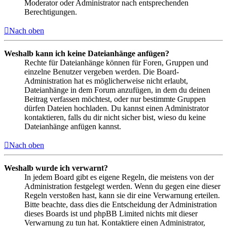
Moderator oder Administrator nach entsprechenden
Berechtigungen.
Nach oben
Weshalb kann ich keine Dateianhänge anfügen?
Rechte für Dateianhänge können für Foren, Gruppen und
einzelne Benutzer vergeben werden. Die Board-
Administration hat es möglicherweise nicht erlaubt,
Dateianhänge in dem Forum anzufügen, in dem du deinen
Beitrag verfassen möchtest, oder nur bestimmte Gruppen
dürfen Dateien hochladen. Du kannst einen Administrator
kontaktieren, falls du dir nicht sicher bist, wieso du keine
Dateianhänge anfügen kannst.
Nach oben
Weshalb wurde ich verwarnt?
In jedem Board gibt es eigene Regeln, die meistens von der
Administration festgelegt werden. Wenn du gegen eine dieser
Regeln verstoßen hast, kann sie dir eine Verwarnung erteilen.
Bitte beachte, dass dies die Entscheidung der Administration
dieses Boards ist und phpBB Limited nichts mit dieser
Verwarnung zu tun hat. Kontaktiere einen Administrator,