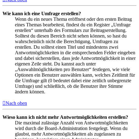
Wie kann ich eine Umfrage erstellen?
Wenn du ein neues Thema eröffnest oder den ersten Beitrag
eines Themas bearbeitest, findest du ein Register „Umfrage
erstellen“ unterhalb des Formulars zur Beitragserstellung.
Solltest du diesen Bereich nicht sehen können, so hast du
wahrscheinlich nicht die Berechtigung, Umfragen zu
erstellen. Du solltest einen Titel und mindestens zwei
Antwortmöglichkeiten in die entsprechenden Felder eingeben
und dabei sicherstellen, dass jede Antwortmöglichkeit in einer
eigenen Zeile steht. Du kannst auch unter
„Auswahlmöglichkeiten pro Benutzer“ festlegen, wie viele
Optionen ein Benutzer auswählen kann, welches Zeitlimit für
die Umfrage gilt (0 bedeutet dabei eine zeitlich unbegrenzte
Umfrage) und schließlich, ob die Benutzer ihre Stimme
ändern können.
Nach oben
Wieso kann ich nicht mehr Antwortmöglichkeiten erstellen?
Die maximal zulässige Anzahl von Antwortmöglichkeiten
wird durch die Board-Administration festgelegt. Wenn du
glaubst, mehr Antwortmöglichkeiten als zugelassen zu