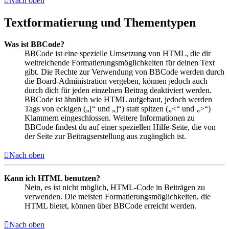
Nach oben
Textformatierung und Thementypen
Was ist BBCode?
BBCode ist eine spezielle Umsetzung von HTML, die dir
weitreichende Formatierungsmöglichkeiten für deinen Text
gibt. Die Rechte zur Verwendung von BBCode werden durch
die Board-Administration vergeben, können jedoch auch
durch dich für jeden einzelnen Beitrag deaktiviert werden.
BBCode ist ähnlich wie HTML aufgebaut, jedoch werden
Tags von eckigen („[“ und „]“) statt spitzen („<“ und „>“)
Klammern eingeschlossen. Weitere Informationen zu
BBCode findest du auf einer speziellen Hilfe-Seite, die von
der Seite zur Beitragserstellung aus zugänglich ist.
Nach oben
Kann ich HTML benutzen?
Nein, es ist nicht möglich, HTML-Code in Beiträgen zu
verwenden. Die meisten Formatierungsmöglichkeiten, die
HTML bietet, können über BBCode erreicht werden.
Nach oben