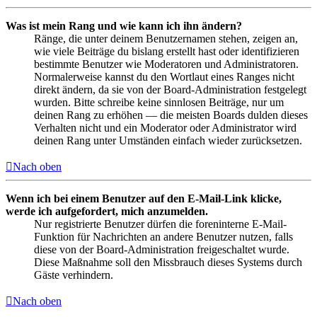
Was ist mein Rang und wie kann ich ihn ändern?
Ränge, die unter deinem Benutzernamen stehen, zeigen an,
wie viele Beiträge du bislang erstellt hast oder identifizieren
bestimmte Benutzer wie Moderatoren und Administratoren.
Normalerweise kannst du den Wortlaut eines Ranges nicht
direkt ändern, da sie von der Board-Administration festgelegt
wurden. Bitte schreibe keine sinnlosen Beiträge, nur um
deinen Rang zu erhöhen — die meisten Boards dulden dieses
Verhalten nicht und ein Moderator oder Administrator wird
deinen Rang unter Umständen einfach wieder zurücksetzen.
Nach oben
Wenn ich bei einem Benutzer auf den E-Mail-Link klicke,
werde ich aufgefordert, mich anzumelden.
Nur registrierte Benutzer dürfen die foreninterne E-Mail-
Funktion für Nachrichten an andere Benutzer nutzen, falls
diese von der Board-Administration freigeschaltet wurde.
Diese Maßnahme soll den Missbrauch dieses Systems durch
Gäste verhindern.
Nach oben