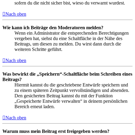
sofern du die nicht sicher bist, wieso du verwarnt wurdest.
Nach oben
Wie kann ich Beiträge den Moderatoren melden?
Wenn ein Administrator die entsprechenden Berechtigungen
vergeben hat, siehst du eine Schaltfläche in der Nähe des
Beitrags, um diesen zu melden. Du wirst dann durch die
weiteren Schritte geführt.
Nach oben
Was bewirkt die „Speichern“-Schaltfläche beim Schreiben eines
Beitrags?
Hiermit kannst du die geschriebene Entwürfe speichern und
zu einem späteren Zeitpunkt vervollständigen und absenden.
Den gesicherten Beitrag kannst du mit der Funktion
„Gespeicherte Entwürfe verwalten“ in deinem persönlichen
Bereich erneut laden.
Nach oben
Warum muss mein Beitrag erst freigegeben werden?