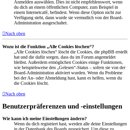
Anmelden auswählen. Dies ist nicht empfehlenswert, wenn
du dich an einem öffentlichen Computer, zum Beispiel in
einem Internetcafé, befindest. Wenn diese Option nicht zur
Verfügung steht, dann wurde sie vermutlich von der Board-
Administration ausgeschaltet.
Nach oben
Wozu ist die Funktion „Alle Cookies löschen“?
„Alle Cookies löschen“ löscht die Cookies, die phpBB erstellt
hat und die dafür sorgen, dass du im Forum angemeldet
bleibst. Außerdem ermöglichen Cookies einige Funktionen,
wie beispielsweise den „Gelesen“-Status – sofern sie von der
Board-Administration aktiviert wurden. Wenn du Probleme
bei der An- oder Abmeldung hast, kann es helfen, wenn du
die Cookies löscht.
Nach oben
Benutzerpräferenzen und -einstellungen
Wie kann ich meine Einstellungen ändern?
Wenn du dich registriert hast, werden alle deine Einstellungen
in der Datenbank des Boards gespeichert. Um diese zu