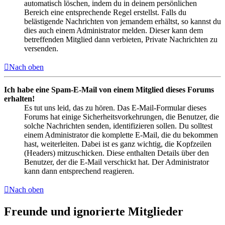
automatisch löschen, indem du in deinem persönlichen
Bereich eine entsprechende Regel erstellst. Falls du
belästigende Nachrichten von jemandem erhältst, so kannst du
dies auch einem Administrator melden. Dieser kann dem
betreffenden Mitglied dann verbieten, Private Nachrichten zu
versenden.
Nach oben
Ich habe eine Spam-E-Mail von einem Mitglied dieses Forums
erhalten!
Es tut uns leid, das zu hören. Das E-Mail-Formular dieses
Forums hat einige Sicherheitsvorkehrungen, die Benutzer, die
solche Nachrichten senden, identifizieren sollen. Du solltest
einem Administrator die komplette E-Mail, die du bekommen
hast, weiterleiten. Dabei ist es ganz wichtig, die Kopfzeilen
(Headers) mitzuschicken. Diese enthalten Details über den
Benutzer, der die E-Mail verschickt hat. Der Administrator
kann dann entsprechend reagieren.
Nach oben
Freunde und ignorierte Mitglieder