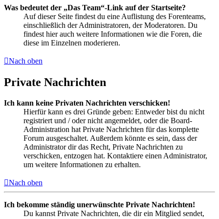
Was bedeutet der „Das Team“-Link auf der Startseite?
Auf dieser Seite findest du eine Auflistung des Forenteams,
einschließlich der Administratoren, der Moderatoren. Du
findest hier auch weitere Informationen wie die Foren, die
diese im Einzelnen moderieren.
Nach oben
Private Nachrichten
Ich kann keine Privaten Nachrichten verschicken!
Hierfür kann es drei Gründe geben: Entweder bist du nicht
registriert und / oder nicht angemeldet, oder die Board-
Administration hat Private Nachrichten für das komplette
Forum ausgeschaltet. Außerdem könnte es sein, dass der
Administrator dir das Recht, Private Nachrichten zu
verschicken, entzogen hat. Kontaktiere einen Administrator,
um weitere Informationen zu erhalten.
Nach oben
Ich bekomme ständig unerwünschte Private Nachrichten!
Du kannst Private Nachrichten, die dir ein Mitglied sendet,